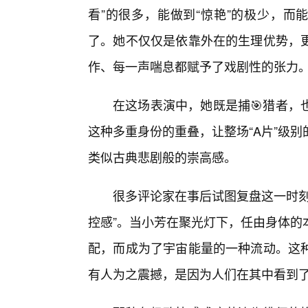
看”的很多，能做到“惊艳”的极少，而
了。她不仅仅是依靠外在的生理优势，
作、每一声喘息都赋予了戏剧性的张力
在这场表演中，她既是捕🎯猎者，
这种多重身份的重叠，让整场“A片”级
类似古典悲剧般的崇高感。
很多评论家在事后试图复盘这一时刻
控感”。当小芳在聚光灯下，任由身体的
配，而成为了宇宙能量的一种流动。这
有人为之震撼，是因为人们在其中看到