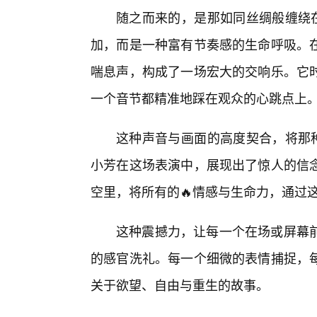
随之而来的，是那如同丝绸般缠绕在
加，而是一种富有节奏感的生命呼吸。在
喘息声，构成了一场宏大的交响乐。它
一个音节都精准地踩在观众的心跳点上
这种声音与画面的高度契合，将那种
小芳在这场表演中，展现出了惊人的信
空里，将所有的🔥情感与生命力，通过
这种震撼力，让每一个在场或屏幕
的感官洗礼。每一个细微的表情捕捉，
关于欲望、自由与重生的故事。