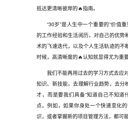
抵达更清晰彼岸的🔥指南。
“30岁”是人生中一个重要的“价
的工作经验和生活阅历，对自己的优势
术的飞速迭代，以及个人生活轨迹的不
时候，高清晰度的🔥认知就显得尤为重
我们不能再用过去的学习方式去应对
知识、新技能，去理解行业趋势，去分
才，而是要我们具备“知道自己不知道
点。例如，如果你身处一个快速变化的
识，或者掌握新的项目管理方法，都可