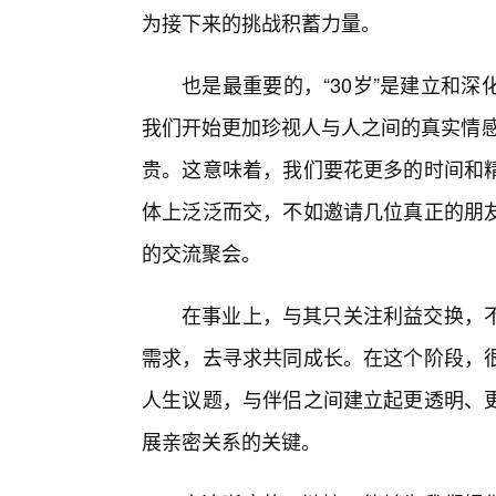
为接下来的挑战积蓄力量。
也是最重要的，“30岁”是建立和
我们开始更加珍视人与人之间的真实情感
贵。这意味着，我们要花更多的时间和
体上泛泛而交，不如邀请几位真正的朋
的交流聚会。
在事业上，与其只关注利益交换，
需求，去寻求共同成长。在这个阶段，很
人生议题，与伴侣之间建立起更透明、
展亲密关系的关键。