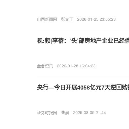
山西新闻网
彭文正
2026-01-25 23:55:23
视:频|李蓓：‘头’部房地产企业已
金台资讯
2026-01-28 16:04:23
央行—今日开展4058亿元7天逆回购
证券时报网
曹晨
2025-08-05 21:44