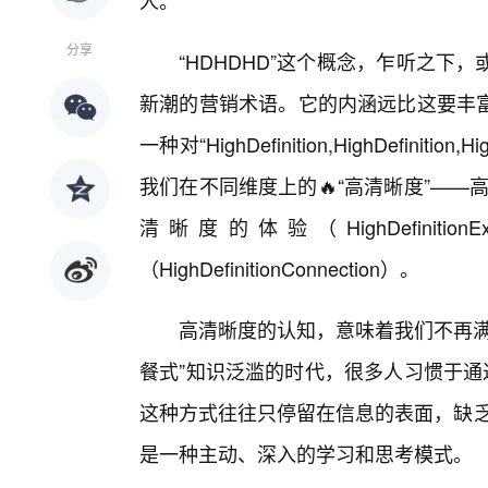
人。
分享
“HDHDHD”这个概念，乍听之
新潮的营销术语。它的内涵远比这要丰
一种对“HighDefinition,HighDefinit
我们在不同维度上的🔥“高清晰度”——高清晰度的
清晰度的体验（HighDefiniti
（HighDefinitionConnection）。
高清晰度的认知，意味着我们不再满
餐式”知识泛滥的时代，很多人习惯于通
这种方式往往只停留在信息的表面，缺乏
是一种主动、深入的学习和思考模式。