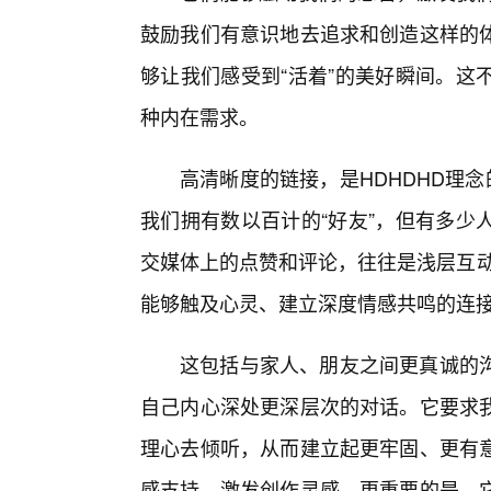
鼓励我们有意识地去追求和创造这样的
够让我们感受到“活着”的美好瞬间。这
种内在需求。
高清晰度的链接，是HDHDHD理
我们拥有数以百计的“好友”，但有多少
交媒体上的点赞和评论，往往是浅层互动
能够触及心灵、建立深度情感共鸣的连
这包括与家人、朋友之间更真诚的
自己内心深处更深层次的对话。它要求
理心去倾听，从而建立起更牢固、更有
感支持，激发创作灵感，更重要的是，