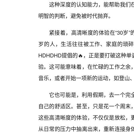
这种深度的认知能力，能帮助我们
明智的判断，避免被时代抛弃。
紧接着，高清晰度的体验在“30岁”
岁的人，生活往往被工作、家庭的琐碎
HDHDHD提倡的🔥，正是要打破这
验。这可能意味着，在忙碌的工作之余，
音乐，或者开始一项新的运动，如登山
它也可能是，利用假期，去一个完
自己的舒适区。甚至，只是花一个周末
这些高清晰度的体验，不仅仅是放松，更
从日常的压力中抽离出来，重新连接身