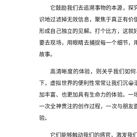
它鼓励我们去追溯事物的本源，探
识地过滤掉无效信息，聚焦于真正有价值
形成自己独立的见解。打个比方，这就
要去现场，用眼睛去捕捉每一个细节，
故事。
高清晰度的体验，则关乎我们如何
下，虚拟世界的便利性常常让我们沉😀
加丰富、也更加具有生命力的体验。一
一次全神贯注的创作过程，一次与朋友面
验。
它们能够触动我们的感官，激发我们