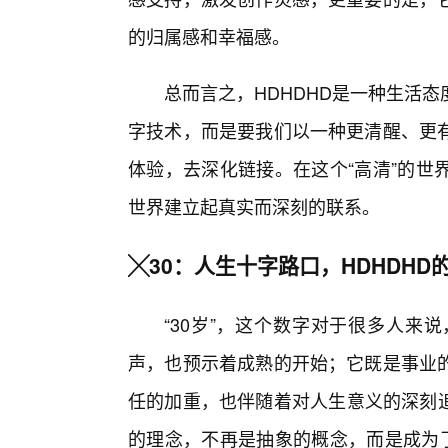
的归属感和幸福感。
总而言之，HDHDHD是一种生活
字技术，而是要我们以一种更清醒、更
体验，去深化链接。在这个“高清”的世
世界建立起真实而深刻的联系。
╳30：人生十字路口，HDHDHD
“30岁”，这个数字对于很多人来
声，也预示着成熟的开始；它既是事业
任的加重，也伴随着对人生意义的深刻追
的理念，不再是抽象的概念，而是成为了