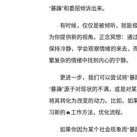
“暴躁”和委屈倾诉出来。
有时候，仅仅是被倾听，就能
为你提供新的视角。正念冥想：通
保持冷静，学会观察情绪的来去，而
繁复杂的情绪中找到内心的宁静。
更进一步，我们可以尝试将“暴
“暴躁”源于对现状的不满，或是对
将其转化为改变的动力。比如，如果
习新的🔥工作方法，优化流程。
如果你因为某个社会现象而“暴