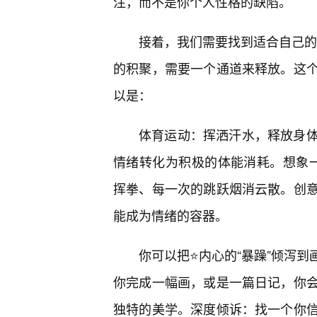
注，而不是你个人性格的缺陷。
接着，我们需要找到适合自己的“情
的积聚，需要一个通道来释放。这
以是：
体育运动：挥洒汗水，释放身
情绪转化为积极的体能消耗。想象一下
挥拳、每一次的跳跃烟消云散。创
能成为情绪的容器。
你可以把⭐内心的“暴躁”倾泻
你完成一幅画，或是一篇日记，你
独特的美学。深度倾诉：找一个你