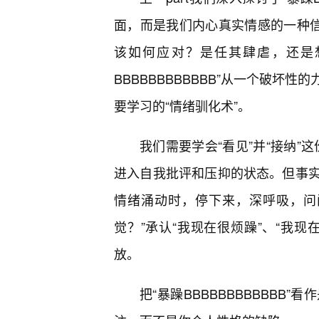
面，而是我们内心真实情感的一种信
该如何应对？是任其肆虐，还是
BBBBBBBBBBBB”从一个破
要学习的“情绪驯化术”。
我们需要学会“看见”并“接纳”
进入自我批评和压抑的状态。但事
情绪涌动时，停下来，深呼吸，问
觉？”承认“我现在很烦躁”、“我
放。
把“暴躁BBBBBBBBBBB