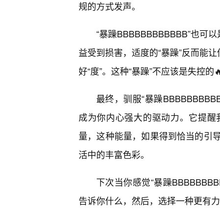
规的方式发声。
“暴躁BBBBBBBBBBBB”
益受到损害，适度的“暴躁”反而能让
好“度”。这种“暴躁”不应该是失控
最终，驯服“暴躁BBBBBBB
成为你内心强大的驱动力。它提醒
量，这种能量，如果得到恰当的引
活中的丰富色彩。
下次当你感觉“暴躁BBBBBB
告诉你什么，然后，选择一种更有力