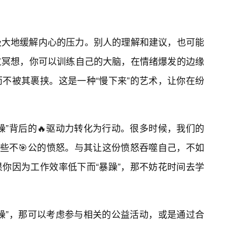
极大地缓解内心的压力。别人的理解和建议，也可能
过冥想，你可以训练自己的大脑，在情绪爆发的边缘
不被其裹挟。这是一种“慢下来”的艺术，让你在纷
躁”背后的🔥驱动力转化为行动。很多时候，我们的
某些不🎯公的愤怒。与其让这份愤怒吞噬自己，不如
你因为工作效率低下而“暴躁”，那不妨花时间去学
躁”，那可以考虑参与相关的公益活动，或是通过合