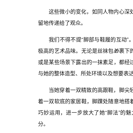
这些微小的变化，如同人物内心深
留地传递给了观众。
我们不得不提“脚部与鞋履的互动”
极高的艺术品味。无论是丝袜包🎁裹下
或是某些场景下露出的一抹素足，都经
与她的整体造型、所处环境以及想要表
当她穿着一双精致的高跟鞋，脚尖
着一双软底的家居鞋，脚踝处随意地搭
巧妙运用，进一步放大了她“脚法”的
分。