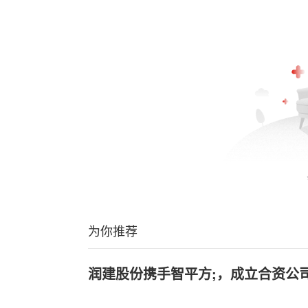
为你推荐
润建股份携手智平方;，成立合资公司布