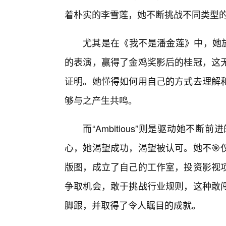
着朴实的李雪莲，她不断挑战不同类型
尤其是在《我不是潘金莲》中，她放
的表演，赢得了金鸡奖影后的桂冠，这
证明。她懂得如何用自己的方式去理解
够与之产生共鸣。
而“Ambitious”则是驱动她不断
心，她渴望成功，渴望被认可。她不🎯
版图，成立了自己的工作室，投资影视
争取机会，敢于挑战行业规则，这种敢
脚跟，并取得了令人瞩目的成就。