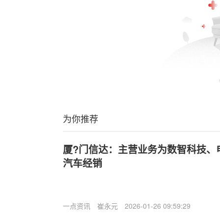
为你推荐
厦?门信达：主营业务为数智科技、
汽车经销
一点资讯
崔永元
2026-01-26 09:59:29