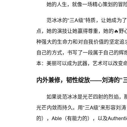
她的人生，就像一场精心策划的冒
范冰冰的“三A级”特质，让她成为
点，她的演技让她赢得尊重，她的🔥野
种强大的生命力和对自我价值的坚定追求
自己的方式，书写了一段属于自己的辉
本：美丽可以成为武器，艺术可以改变
内外兼修，韧性绽放——刘涛的“三
如果说范冰冰是光芒四射的烈焰，那
光芒内敛而持久。用“三A级”来形容刘涛，我
的），Able（有能力的），以及Authen