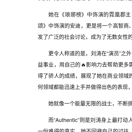
她在《琅琊榜》中饰演的霓凰郡主
颂》中饰演的安迪，更是将一个高智商
发了广泛的社会讨论，成为了无数女性
更令人称道的是，刘涛在“演员”之外
益事业，用自己的🔥影响力去帮助更多
得了骄人的成绩，展现了她在商业领域
何领域都能迅速上手并做得出色的表现，
她就像一个能量无限的战士，不断挑
而“Authentic”则是刘涛身上
一份难得的真实。她不回避自己的过往