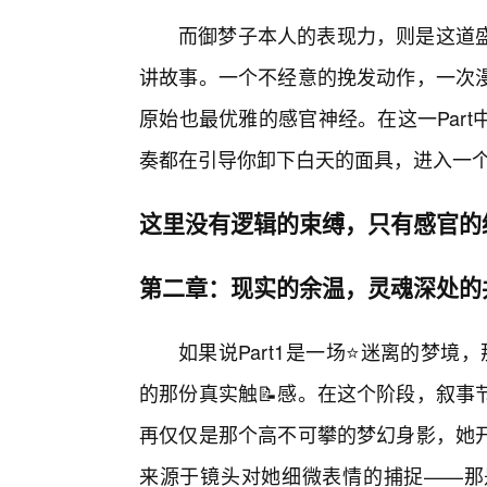
而御梦子本人的表现力，则是这道
讲故事。一个不经意的挽发动作，一次
原始也最优雅的感官神经。在这一Par
奏都在引导你卸下白天的面具，进入一
这里没有逻辑的束缚，只有感官的
第二章：现实的余温，灵魂深处的
如果说Part1是一场⭐迷离的梦境，
的那份真实触📝感。在这个阶段，叙事
再仅仅是那个高不可攀的梦幻身影，她
来源于镜头对她细微表情的捕捉——那