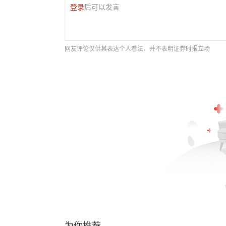
登录
后可以发言
网友评论仅供其表达个人看法，并不表明证券时报立场
为你推荐